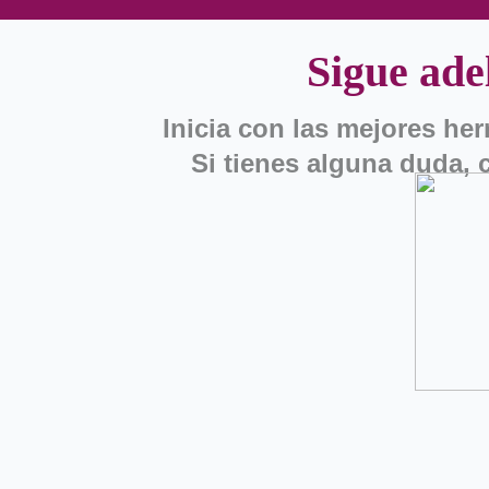
Sigue ade
Inicia con las mejores her
Si tienes alguna duda,